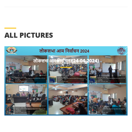
ALL PICTURES
लोकसभा आम निर्वाचन (24-04-2024)