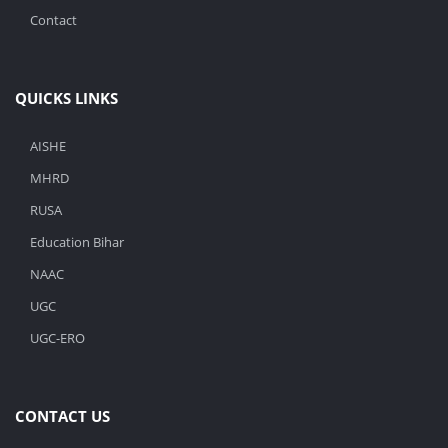
Contact
QUICKS LINKS
AISHE
MHRD
RUSA
Education Bihar
NAAC
UGC
UGC-ERO
CONTACT US