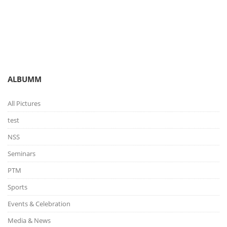
ALBUMM
All Pictures
test
NSS
Seminars
PTM
Sports
Events & Celebration
Media & News